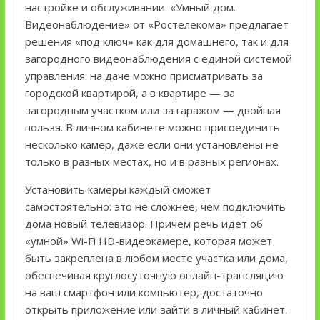
настройке и обслуживании. «Умный дом.
Видеонаблюдение» от «Ростелекома» предлагает
решения «под ключ» как для домашнего, так и для
загородного видеонаблюдения с единой системой
управления: на даче можно присматривать за
городской квартирой, а в квартире — за
загородным участком или за гаражом — двойная
польза. В личном кабинете можно присоединить
несколько камер, даже если они установлены не
только в разных местах, но и в разных регионах.
Установить камеры каждый сможет
самостоятельно: это не сложнее, чем подключить
дома новый телевизор. Причем речь идет об
«умной» Wi-Fi HD-видеокамере, которая может
быть закреплена в любом месте участка или дома,
обеспечивая круглосуточную онлайн-трансляцию
на ваш смартфон или компьютер, достаточно
открыть приложение или зайти в личный кабинет.