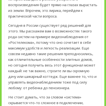
воспроизведения будет прямо на глазах вырастать
из земли. Впрочем, это лирика, перейдем к
практической части вопроса.
Сегодня в России существует ряд решений для
этого. Мы расскажем вам о возможностях такого
рода систем на примере видеонаблюдения от
«Ростелекома», потому что оно сочетает в себе
максимум удобств и легкость реализации. Еще
совсем недавно такие решения преподносились,
как отличительные особенности элитных домов,
но сегодня получить весь этот функционал может
каждый: не так важно, строите ли вы скромную
дачу или шикарный коттедж. Еще важнее то, что и
управлять видеонаблюдением тоже под силу
любому: от ребенка до пенсионера.
Не стоит думать, что за словом «система»
скрывается что-то сложное в подключении,