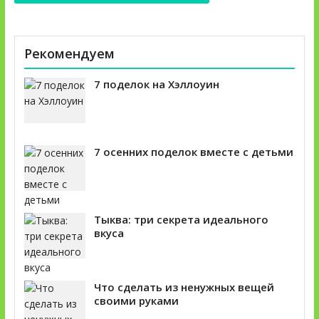
Рекомендуем
7 поделок на Хэллоуин
7 осенних поделок вместе с детьми
Тыква: три секрета идеального
вкуса
Что сделать из ненужных вещей
своими руками