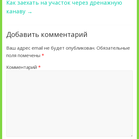
Как заехать на участок через дренажную
канаву
→
Добавить комментарий
Ваш адрес email не будет опубликован.
Обязательные
поля помечены
*
Комментарий
*