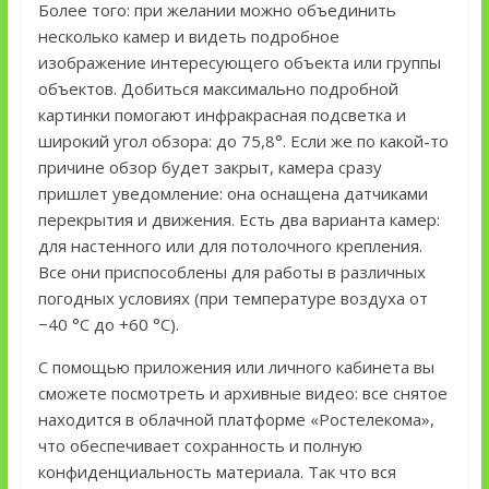
Более того: при желании можно объединить
несколько камер и видеть подробное
изображение интересующего объекта или группы
объектов. Добиться максимально подробной
картинки помогают инфракрасная подсветка и
широкий угол обзора: до 75,8°. Если же по какой-то
причине обзор будет закрыт, камера сразу
пришлет уведомление: она оснащена датчиками
перекрытия и движения. Есть два варианта камер:
для настенного или для потолочного крепления.
Все они приспособлены для работы в различных
погодных условиях (при температуре воздуха от
−40 °С до +60 °С).
С помощью приложения или личного кабинета вы
сможете посмотреть и архивные видео: все снятое
находится в облачной платформе «Ростелекома»,
что обеспечивает сохранность и полную
конфиденциальность материала. Так что вся