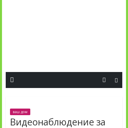
ваш дом
Видеонаблюдение за