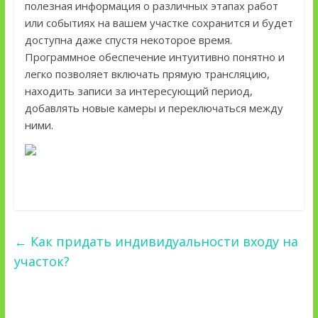
полезная информация о различных этапах работ
или событиях на вашем участке сохранится и будет
доступна даже спустя некоторое время.
Программное обеспечение интуитивно понятно и
легко позволяет включать прямую трансляцию,
находить записи за интересующий период,
добавлять новые камеры и переключаться между
ними.
←
Как придать индивидуальности входу на
участок?