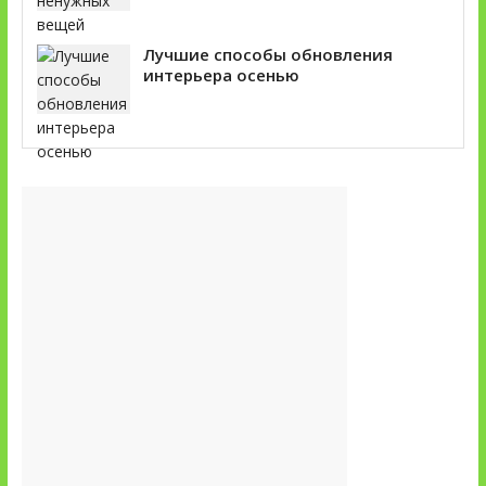
Лучшие способы обновления
интерьера осенью