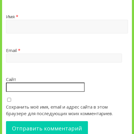
Имя
*
Email
*
Сайт
Сохранить моё имя, email и адрес сайта в этом
браузере для последующих моих комментариев.