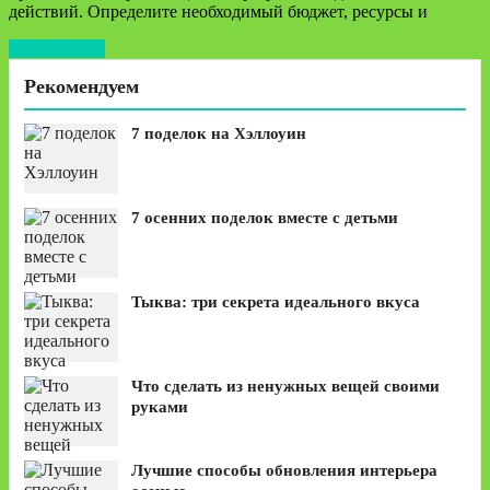
действий. Определите необходимый бюджет, ресурсы и
Читать далее
Рекомендуем
7 поделок на Хэллоуин
7 осенних поделок вместе с детьми
Тыква: три секрета идеального вкуса
Что сделать из ненужных вещей своими
руками
Лучшие способы обновления интерьера