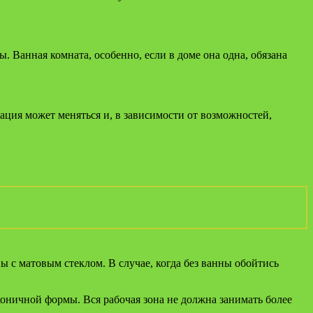
 Ванная комната, особенно, если в доме она одна, обязана
ация может меняться и, в зависимости от возможностей,
ы с матовым стеклом. В случае, когда без ванны обойтись
коничной формы. Вся рабочая зона не должна занимать более