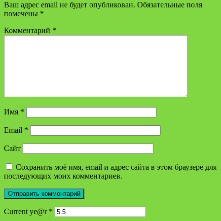
Ваш адрес email не будет опубликован.
Обязательные поля
помечены
*
Комментарий
*
Имя
*
Email
*
Сайт
Сохранить моё имя, email и адрес сайта в этом браузере для
последующих моих комментариев.
Current ye@r
*