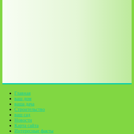
Главная
ваш дом
ваша дача
Строительство
ваш сад
Новости
Карта сайта
Интересные факты