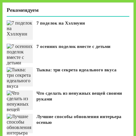
Рекомендуем
7 поделок на Хэллоуин
7 осенних поделок вместе с детьми
Тыква: три секрета идеального вкуса
Что сделать из ненужных вещей своими
руками
Лучшие способы обновления интерьера
осенью