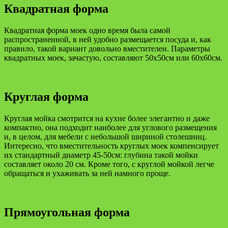
Квадратная форма
Квадратная форма моек одно время была самой
распространенной, в ней удобно размещается посуда и, как
правило, такой вариант довольно вместителен. Параметры
квадратных моек, зачастую, составляют 50х50см или 60х60см.
Круглая форма
Круглая мойка смотрится на кухне более элегантно и даже
компактно, она подходит наиболее для углового размещения
и, в целом, для мебели с небольшой шириной столешниц.
Интересно, что вместительность круглых моек компенсирует
их стандартный диаметр 45-50см: глубина такой мойки
составляет около 20 см. Кроме того, с круглой мойкой легче
обращаться и ухаживать за ней намного проще.
Прямоугольная форма