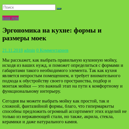
ваш дом
Эргономика на кухне: формы и
размеры моек
21.11.2018
admin
0 Комментариев
Мы расскажет, как выбрать правильную кухонную мойку,
исходя из ваших нужд, и поможет определиться с формами и
габаритами такого необходимого элемента. Так как кухня
является непростым помещением, и требует внимательного
подхода к обустройству своего пространства, подбор и
монтаж мойки — это важный этап на пути к комфортному и
функциональному интерьеру.
Сегодня вы можете выбрать мойку как простой, так и
сложной, фантазийной формы, благо, что гипермаркеты
способны предложить огромный ассортимент этих изделий не
только из нержавеющей стали, но также, акрила, стекла,
керамики и даже натурального камня.