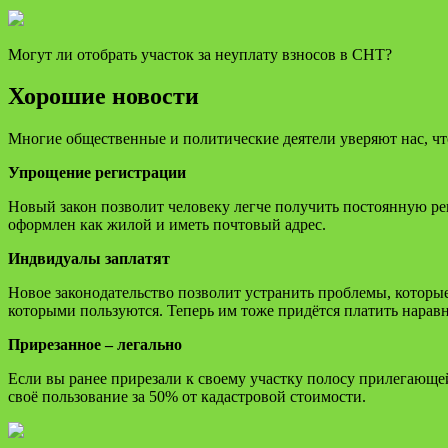
Могут ли отобрать участок за неуплату взносов в СНТ?
Хорошие новости
Многие общественные и политические деятели уверяют нас, что
Упрощение регистрации
Новый закон позволит человеку легче получить постоянную ре
оформлен как жилой и иметь почтовый адрес.
Индвидуалы заплатят
Новое законодательство позволит устранить проблемы, которы
которыми пользуются. Теперь им тоже придётся платить наравн
Прирезанное – легально
Если вы ранее прирезали к своему участку полосу прилегающей
своё пользование за 50% от кадастровой стоимости.