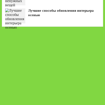
Лучшие способы обновления интерьера
осенью