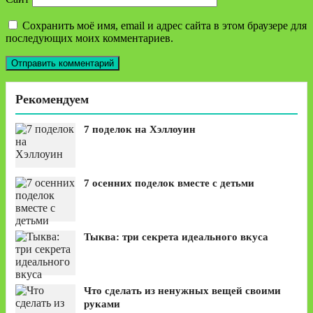
Сохранить моё имя, email и адрес сайта в этом браузере для
последующих моих комментариев.
Рекомендуем
7 поделок на Хэллоуин
7 осенних поделок вместе с детьми
Тыква: три секрета идеального вкуса
Что сделать из ненужных вещей своими
руками