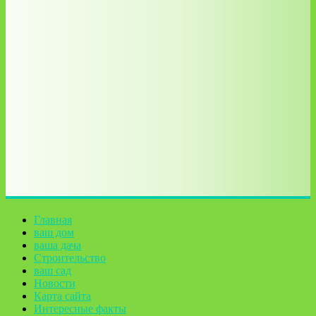
Главная
ваш дом
ваша дача
Строительство
ваш сад
Новости
Карта сайта
Интересные факты